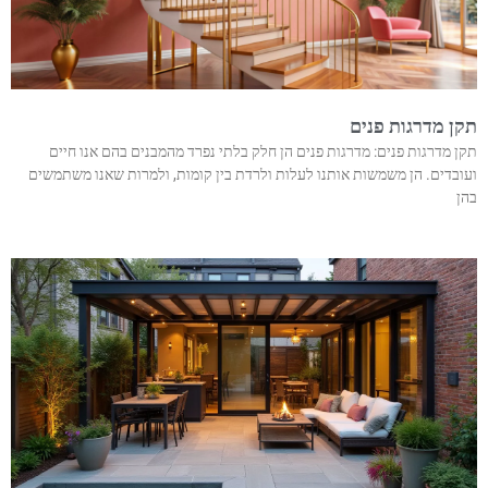
 מדרגות פנים
מדרגות פנים: מדרגות פנים הן חלק בלתי נפרד מהמבנים בהם אנו חיים
דים. הן משמשות אותנו לעלות ולרדת בין קומות, ולמרות שאנו משתמשים