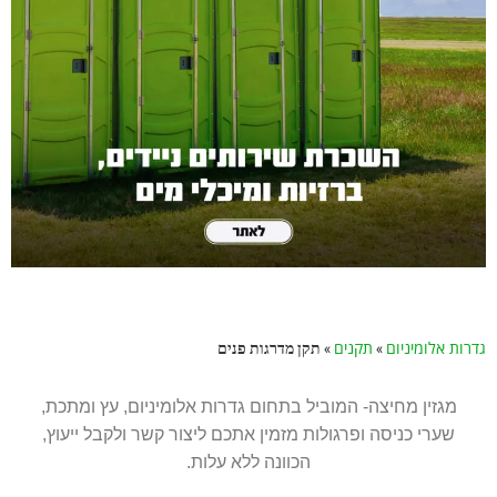
ת אלומיניום
»
תקנים
»
תקן מדרגות פנים
מגזין מחיצה- המוביל בתחום גדרות אלומיניום, עץ ומתכת,
שערי כניסה ופרגולות מזמין אתכם ליצור קשר ולקבל ייעוץ,
הכוונה ללא עלות.