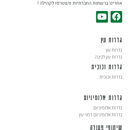
חרינו ברשתות החברתיות והצטרפו לקהילה !
דרות עץ
דרות עץ
דרות עץ לגינה
דרות זכוכית
דרות זכוכית
דרות אלומיניום
דרות אלומיניום
דרות אלומיניום דמוי עץ
יתופי פעולה