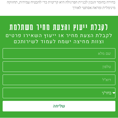
ה בחומר הנכון לבניית הפרגולה היא קריטית כדי להבטיח עמידות, תחזוקה
מלית ומראה אסתטי לאורך
לקבלת ייעוץ והצעת מחיר משתלמת
קבלת הצעת מחיר או ייעוץ השאירו פרטים
וצוות מחיצה ישמח לעמוד לשירותכם
שליחה