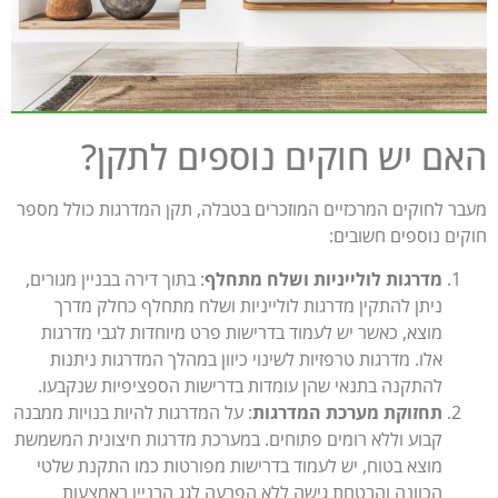
ם יש חוקים נוספים לתקן?
ר לחוקים המרכזיים המוזכרים בטבלה, תקן המדרגות כולל מספר
ים נוספים חשובים:
מדרגות לולייניות ושלח מתחלף
: בתוך דירה בבניין מגורים,
ניתן להתקין מדרגות לולייניות ושלח מתחלף כחלק מדרך
מוצא, כאשר יש לעמוד בדרישות פרט מיוחדות לגבי מדרגות
אלו. מדרגות טרפזיות לשינוי כיוון במהלך המדרגות ניתנות
להתקנה בתנאי שהן עומדות בדרישות הספציפיות שנקבעו​.
תחזוקת מערכת המדרגות
: על המדרגות להיות בנויות ממבנה
קבוע וללא רומים פתוחים. במערכת מדרגות חיצונית המשמשת
מוצא בטוח, יש לעמוד בדרישות מפורטות כמו התקנת שלטי
הכוונה והבטחת גישה ללא הפרעה לגג הבניין באמצעות